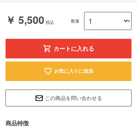
￥ 5,500
数量
カートに入れる
お気に入りに追加
この商品を問い合わせる
商品特徴