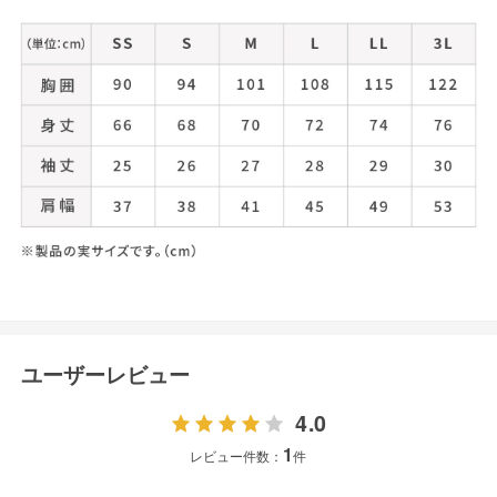
ユーザーレビュー
4.0
1
レビュー件数：
件