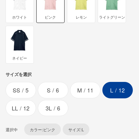
ホワイト
ピンク
レモン
ライトグリーン
ネイビー
サイズを選択
SS
5
S
6
M
11
L
12
LL
12
3L
6
選択中
カラー:ピンク
サイズ:L