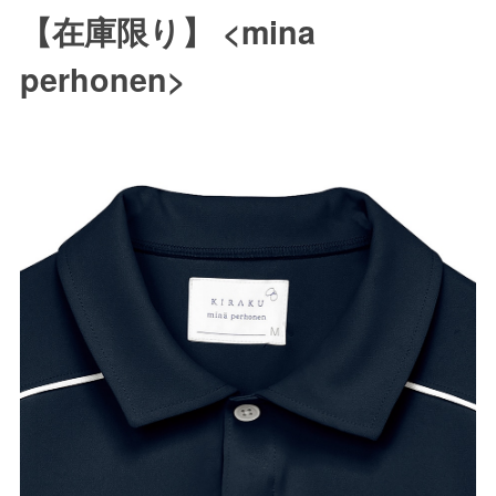
【在庫限り】 <mina
perhonen>