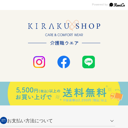
お支払い方法について