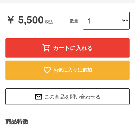
￥ 5,500
数量
カートに入れる
お気に入りに追加
この商品を問い合わせる
商品特徴