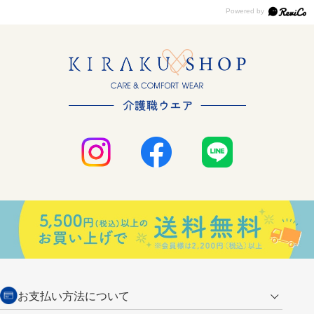
お支払い方法について