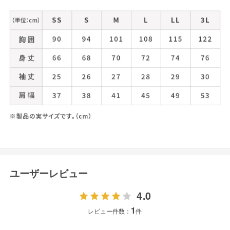
ユーザーレビュー
4.0
1
レビュー件数：
件