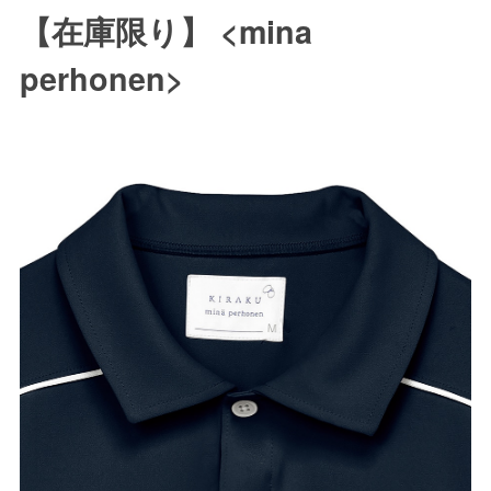
【在庫限り】 <mina
perhonen>