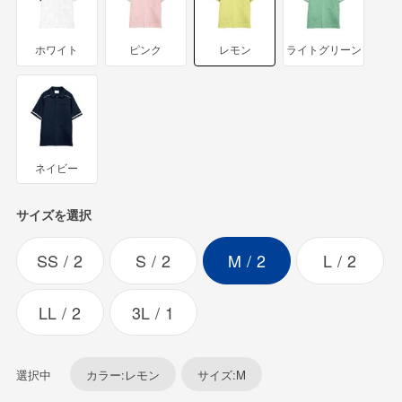
ホワイト
ピンク
レモン
ライトグリーン
ネイビー
サイズを選択
SS
2
S
2
M
2
L
2
LL
2
3L
1
選択中
カラー:レモン
サイズ:M