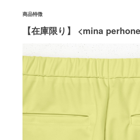
商品特徴
【在庫限り】 <mina perhone