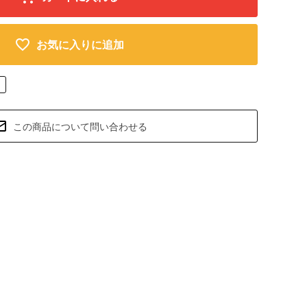
お気に入りに追加
この商品について問い合わせる