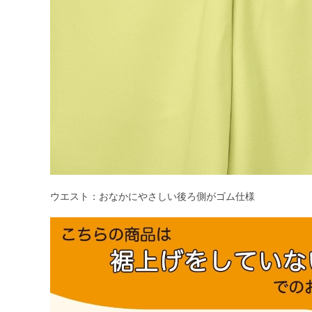
ウエスト：おなかにやさしい後ろ側がゴム仕様