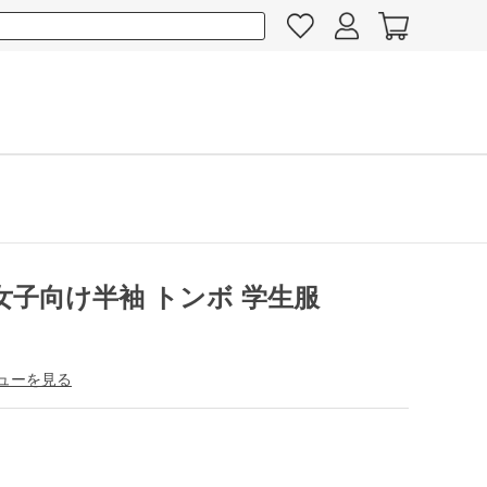
女子向け半袖 トンボ 学生服
ューを見る