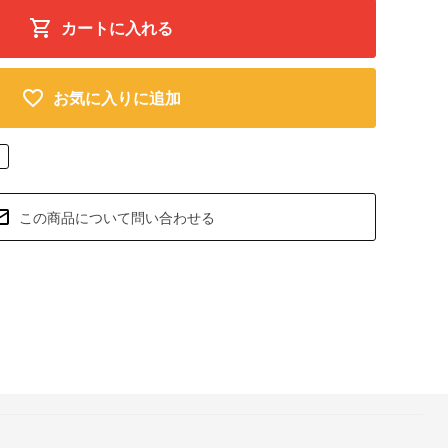
カートに入れる
お気に入りに追加
この商品について問い合わせる