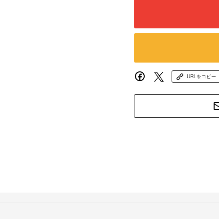
URLをコピー