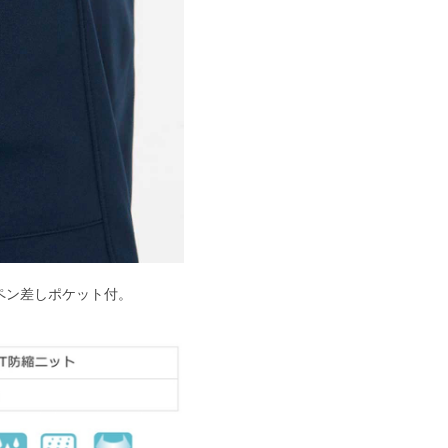
ペン差しポケット付。