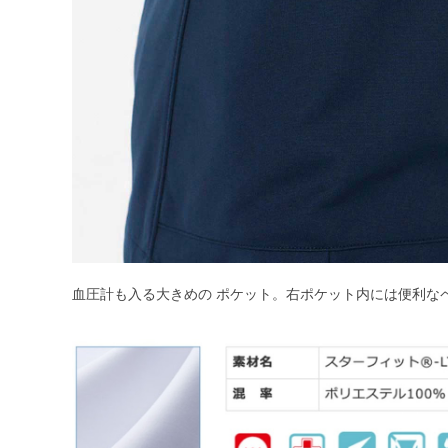
血圧計も入る大きめの ポケット。右ポケット内には便利な