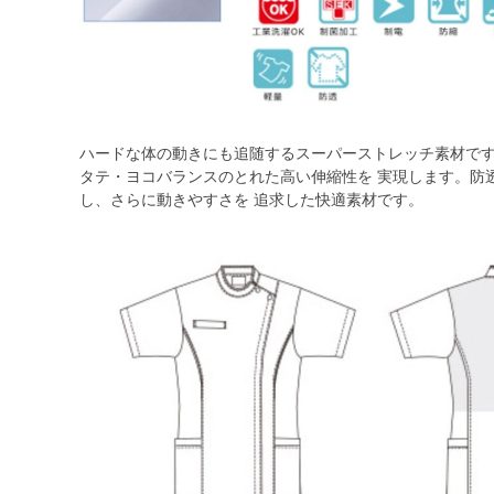
ハードな体の動きにも追随するスーパーストレッチ素材です
タテ・ヨコバランスのとれた高い伸縮性を 実現します。防
し、さらに動きやすさを 追求した快適素材です。