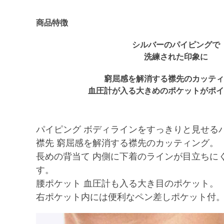
商品特徴
シルバーのパイピングで
洗練された印象に
窮屈感を解消する襟先のカッティ
血圧計が入る大きめのポケットがポイ
パイピング ボディラインをすっきりと見せる
襟先 窮屈感を解消する襟先のカッティング。
長めの背当て 内側に下着のラインが目立ちに
す。
腰ポケット 血圧計も入る大き目のポケット。
右ポケット内には便利なペン差しポケット付