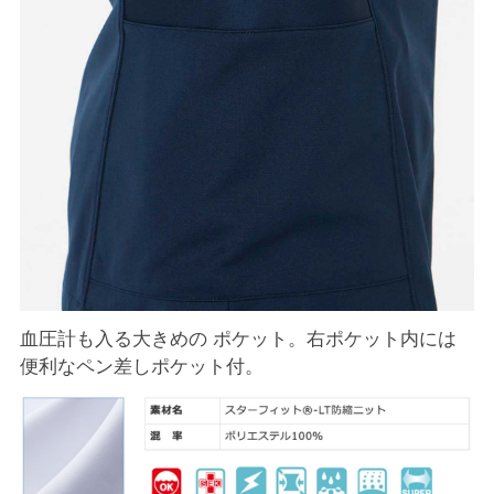
血圧計も入る大きめの ポケット。右ポケット内には
便利なペン差しポケット付。