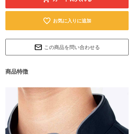
お気に入りに追加
この商品を問い合わせる
商品特徴