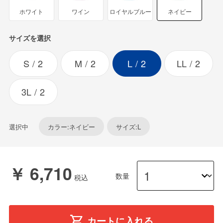
ホワイト
ワイン
ロイヤルブルー
ネイビー
サイズを選択
S
2
M
2
L
2
LL
2
3L
2
選択中
カラー:ネイビー
サイズ:L
￥ 6,710
数量
カートに入れる