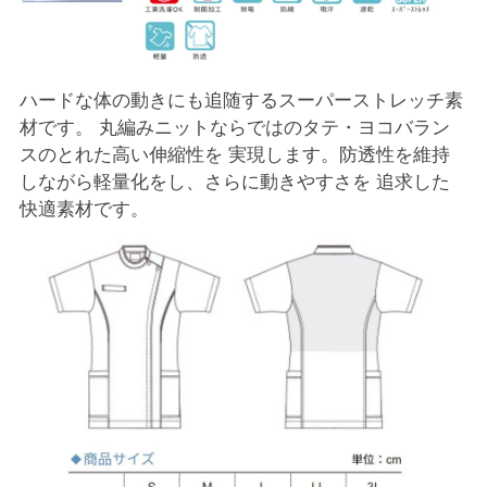
ハードな体の動きにも追随するスーパーストレッチ素
材です。 丸編みニットならではのタテ・ヨコバラン
スのとれた高い伸縮性を 実現します。防透性を維持
しながら軽量化をし、さらに動きやすさを 追求した
快適素材です。