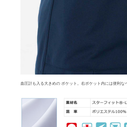
血圧計も入る大きめの ポケット。右ポケット内には便利な