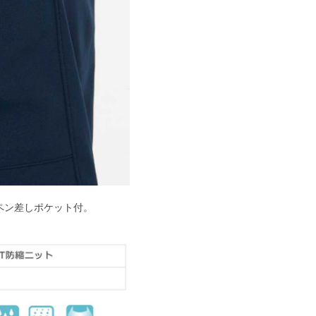
ペン差しポケット付。