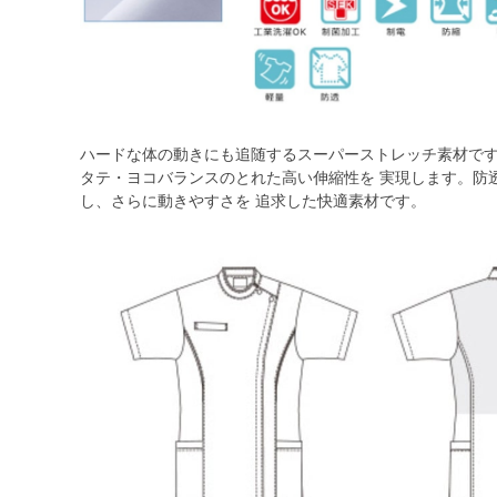
ハードな体の動きにも追随するスーパーストレッチ素材です
タテ・ヨコバランスのとれた高い伸縮性を 実現します。防
し、さらに動きやすさを 追求した快適素材です。