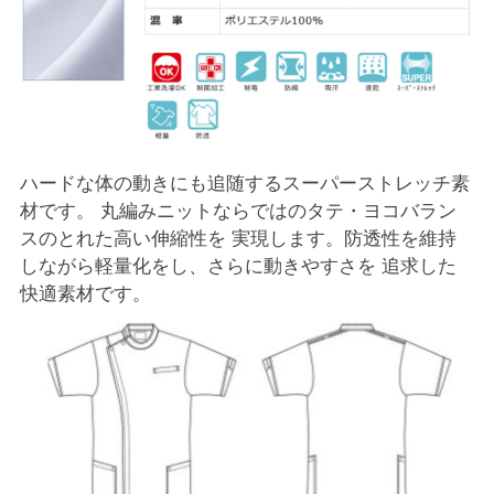
ハードな体の動きにも追随するスーパーストレッチ素
材です。 丸編みニットならではのタテ・ヨコバラン
スのとれた高い伸縮性を 実現します。防透性を維持
しながら軽量化をし、さらに動きやすさを 追求した
快適素材です。