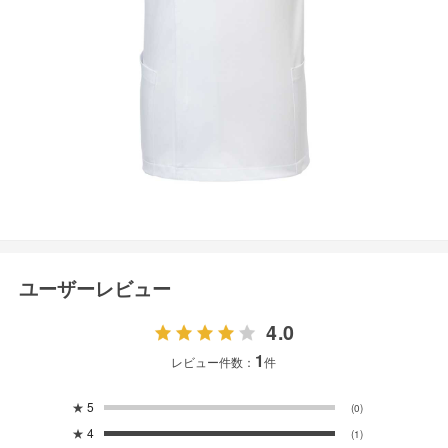
ユーザーレビュー
4.0
1
レビュー件数：
件
★
5
(0)
★
4
(1)