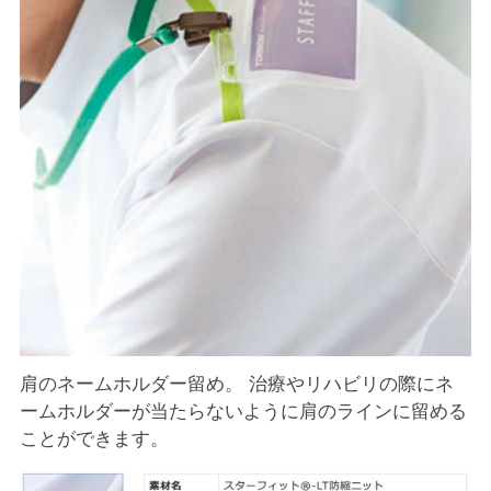
肩のネームホルダー留め。 治療やリハビリの際にネ
ームホルダーが当たらないように肩のラインに留める
ことができます。