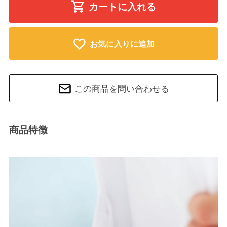
カートに入れる
お気に入りに追加
この商品を問い合わせる
商品特徴