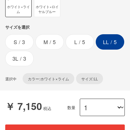
ホワイト×ライ
ホワイト×ロイ
ム
ヤルブルー
サイズを選択
S
3
M
5
L
5
LL
5
3L
3
選択中
カラー:ホワイト×ライム
サイズ:LL
￥ 7,150
数量