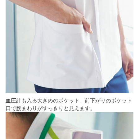
血圧計も入る大きめのポケット。前下がりのポケット
口で腰まわりがすっきりと見えます。