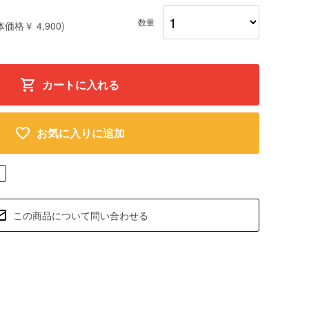
数量
体価格￥ 4,900)
カートに入れる
お気に入りに追加
この商品について問い合わせる