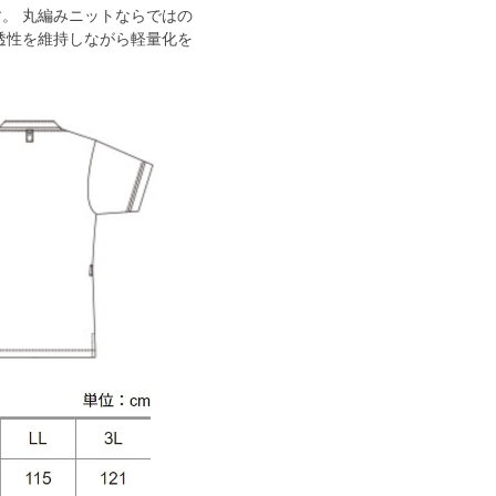
。 丸編みニットならではの
透性を維持しながら軽量化を