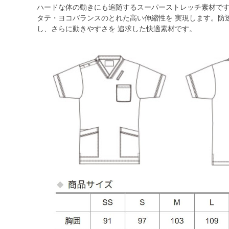
ハードな体の動きにも追随するスーパーストレッチ素材です
タテ・ヨコバランスのとれた高い伸縮性を 実現します。防
し、さらに動きやすさを 追求した快適素材です。