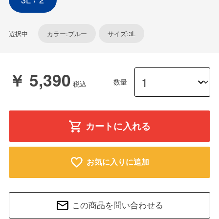
選択中
カラー:ブルー
サイズ:3L
￥ 5,390
数量
カートに入れる
お気に入りに追加
この商品を問い合わせる