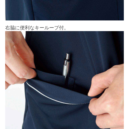
右脇に便利なキーループ付。