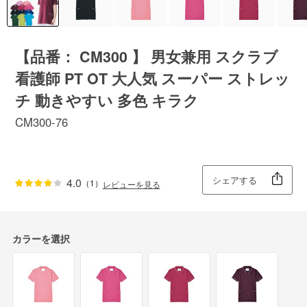
【品番： CM300 】 男女兼用 スクラブ
看護師 PT OT 大人気 スーパー ストレッ
チ 動きやすい 多色 キラク
CM300-76
シェアする
4.0
（1）
レビューを見る
カラーを選択