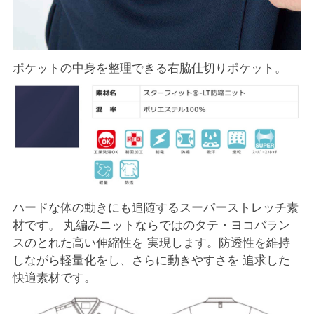
ポケットの中身を整理できる右脇仕切りポケット。
ハードな体の動きにも追随するスーパーストレッチ素
材です。 丸編みニットならではのタテ・ヨコバラン
スのとれた高い伸縮性を 実現します。防透性を維持
しながら軽量化をし、さらに動きやすさを 追求した
快適素材です。