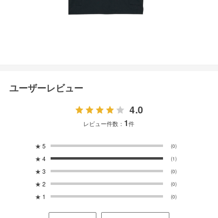
ユーザーレビュー
4.0
1
レビュー件数：
件
★
5
(0)
★
4
(1)
★
3
(0)
★
2
(0)
★
1
(0)