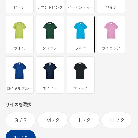
ピーチ
アマンドピンク
バーガンディー
ワイン
ライム
グリーン
ブルー
ライラック
ロイヤルブルー
ネイビー
ブラック
サイズを選択
S
2
M
2
L
2
LL
2
3L
2