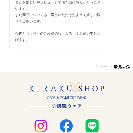
またお忙しい中レビューして頂き誠にありがとうござ
います。
また商品についてもご満足いただけたようで嬉しい限
りでございます。
今後ともキラクのご愛顧の程、よろしくお願い申し上
げます。