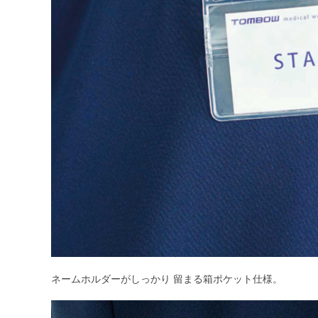
ネームホルダーがしっかり 留まる箱ポケット仕様。