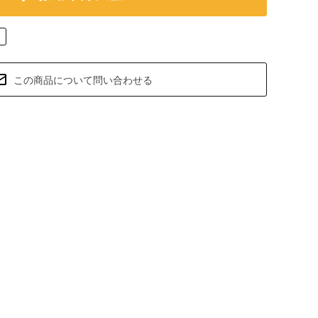
この商品について問い合わせる