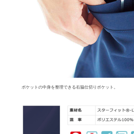
ポケットの中身を整理できる右脇仕切りポケット。