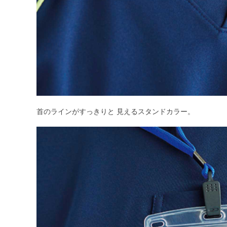
首のラインがすっきりと 見えるスタンドカラー。