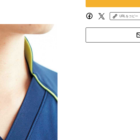
URLをコピー