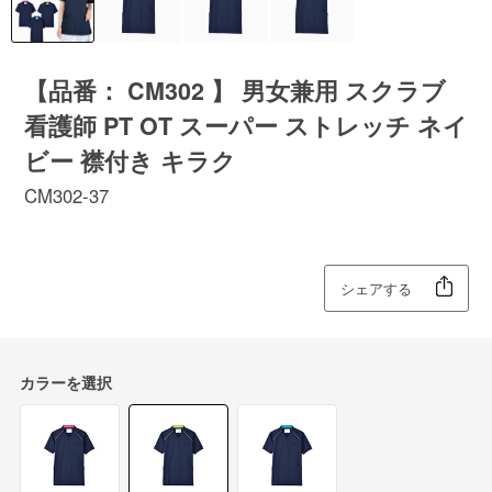
【品番： CM302 】 男女兼用 スクラブ
看護師 PT OT スーパー ストレッチ ネイ
ビー 襟付き キラク
CM302-37
シェアする
カラーを選択