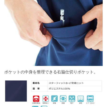
ポケットの中身を整理できる右脇仕切りポケット。