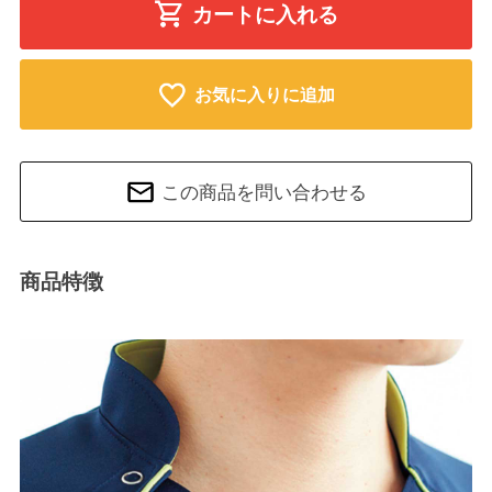
カートに入れる
お気に入りに追加
この商品を問い合わせる
商品特徴