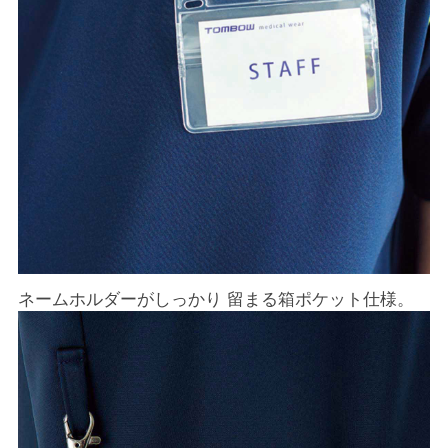
ネームホルダーがしっかり 留まる箱ポケット仕様。