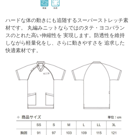
ハードな体の動きにも追随するスーパーストレッチ素
材です。 丸編みニットならではのタテ・ヨコバラン
スのとれた高い伸縮性を 実現します。防透性を維持
しながら軽量化をし、さらに動きやすさを 追求した
快適素材です。