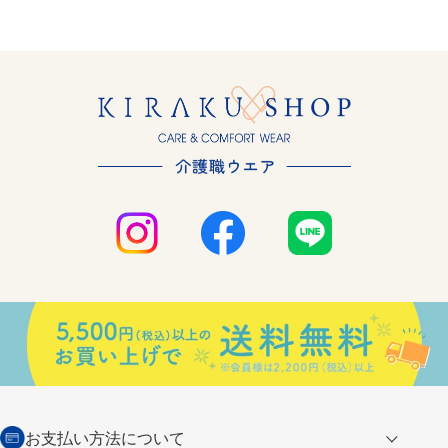
お支払い方法について