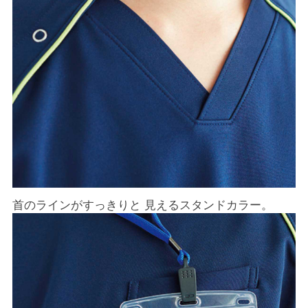
首のラインがすっきりと 見えるスタンドカラー。