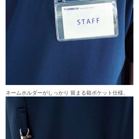
ネームホルダーがしっかり 留まる箱ポケット仕様。