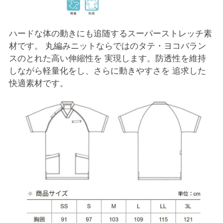
ハードな体の動きにも追随するスーパーストレッチ素
材です。 丸編みニットならではのタテ・ヨコバラン
スのとれた高い伸縮性を 実現します。防透性を維持
しながら軽量化をし、さらに動きやすさを 追求した
快適素材です。