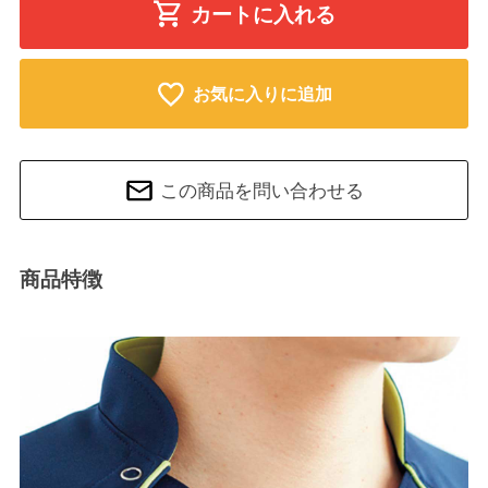
カートに入れる
お気に入りに追加
この商品を問い合わせる
商品特徴