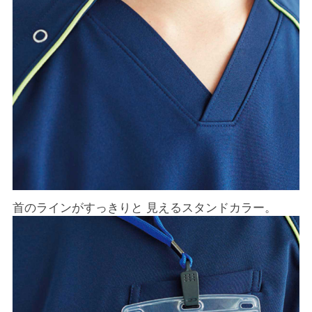
首のラインがすっきりと 見えるスタンドカラー。