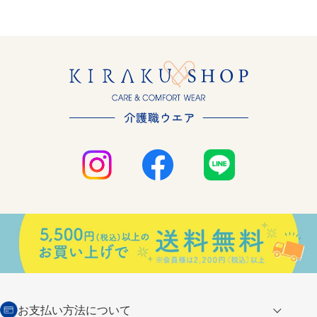
お支払い方法について