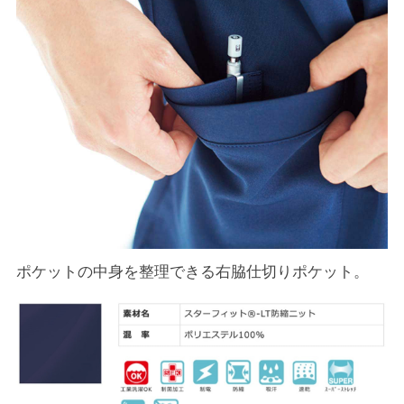
ポケットの中身を整理できる右脇仕切りポケット。