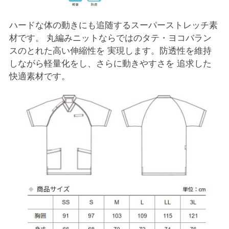
ハードな体の動きにも追随するスーパーストレッチ素
材です。 丸編みニットならではのタテ・ヨコバラン
スのとれた高い伸縮性を 実現します。防透性を維持
しながら軽量化をし、さらに動きやすさを 追求した
快適素材です。