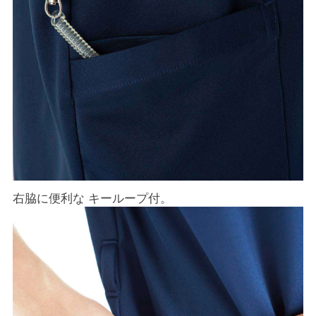
右脇に便利な キーループ付。