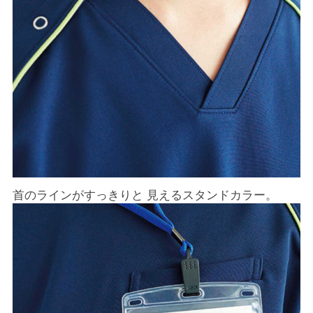
首のラインがすっきりと 見えるスタンドカラー。