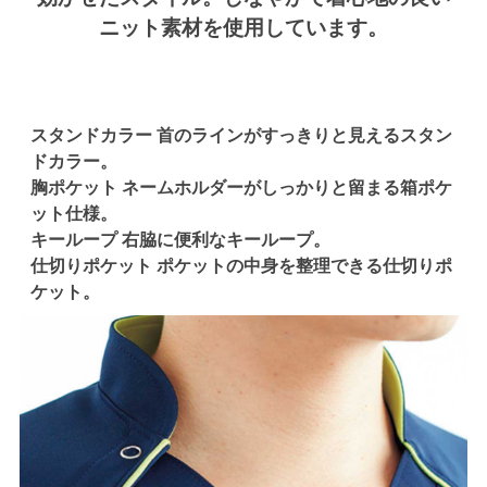
ニット素材を使用しています。
スタンドカラー 首のラインがすっきりと見えるスタン
ドカラー。
胸ポケット ネームホルダーがしっかりと留まる箱ポケ
ット仕様。
キーループ 右脇に便利なキーループ。
仕切りポケット ポケットの中身を整理できる仕切りポ
ケット。