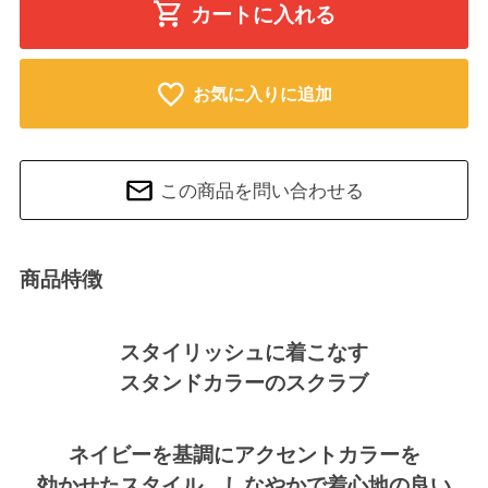
カートに入れる
お気に入りに追加
この商品を問い合わせる
商品特徴
スタイリッシュに着こなす
スタンドカラーのスクラブ
ネイビーを基調にアクセントカラーを
効かせたスタイル。しなやかで着心地の良い