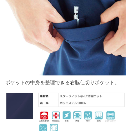
ポケットの中身を整理できる右脇仕切りポケット。