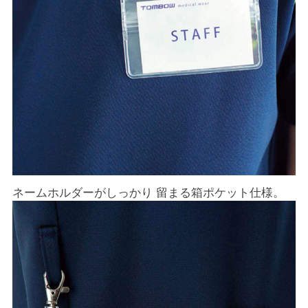
ネームホルダーがしっかり 留まる箱ポケット仕様。