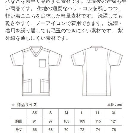
水などを素早く発散する素材です。洗濯後の乾燥も早
い商品です。 生地の適度なハリ・コシを残しつつ、
軽い着ごこちを追求した軽量素材です。 洗濯しても
乾きやすく、ノーアイロンで着用できます。 洗濯・
着用を繰り返しても毛玉のできにくい素材です。 紫
外線を通しにくい素材です。