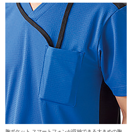
胸ポケット スマートフォンが収納できる大きめの胸