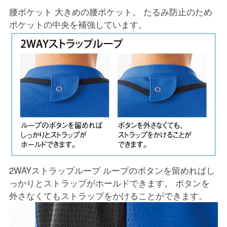
腰ポケット 大きめの腰ポケット。 たるみ防止のため
ポケットの中央を補強しています。
2WAYストラップループ ループのボタンを留めればし
っかりとストラップがホールドできます。 ボタンを
外さなくてもストラップをかけることができます。