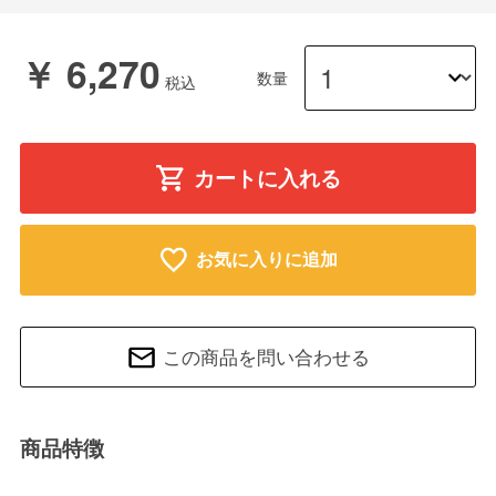
￥ 6,270
数量
カートに入れる
お気に入りに追加
この商品を問い合わせる
商品特徴