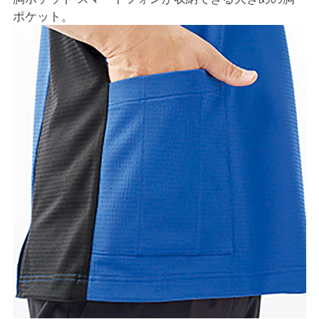
ポケット。