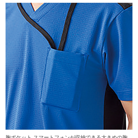
胸ポケット スマートフォンが収納できる大きめの胸