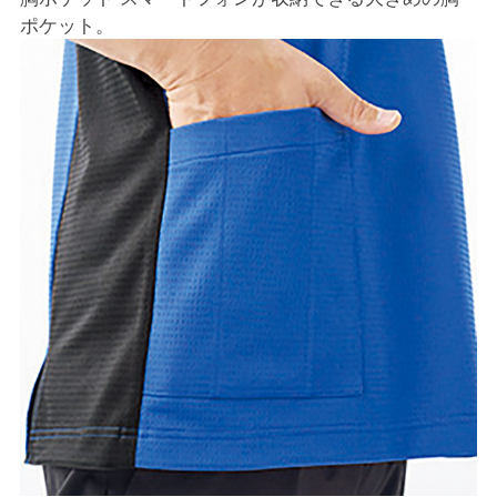
ポケット。