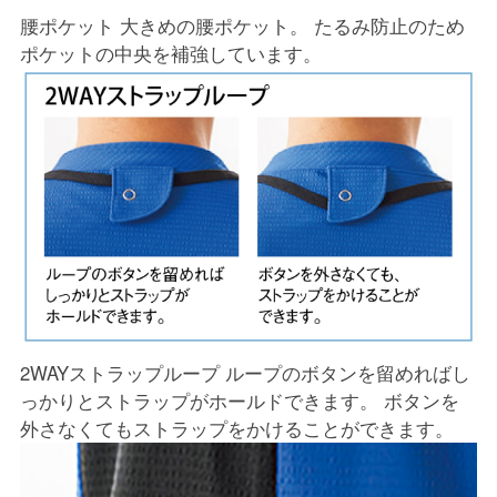
腰ポケット 大きめの腰ポケット。 たるみ防止のため
ポケットの中央を補強しています。
2WAYストラップループ ループのボタンを留めればし
っかりとストラップがホールドできます。 ボタンを
外さなくてもストラップをかけることができます。