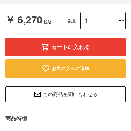
￥ 6,270
数量
カートに入れる
お気に入りに追加
この商品を問い合わせる
商品特徴