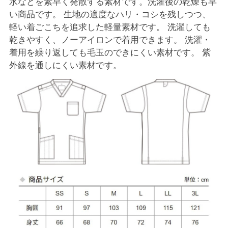
水などを素早く発散する素材です。洗濯後の乾燥も早
い商品です。 生地の適度なハリ・コシを残しつつ、
軽い着ごこちを追求した軽量素材です。 洗濯しても
乾きやすく、ノーアイロンで着用できます。 洗濯・
着用を繰り返しても毛玉のできにくい素材です。 紫
外線を通しにくい素材です。