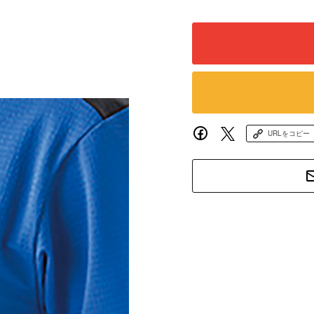
URLをコピー