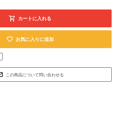
カートに入れる
お気に入りに追加
この商品について問い合わせる