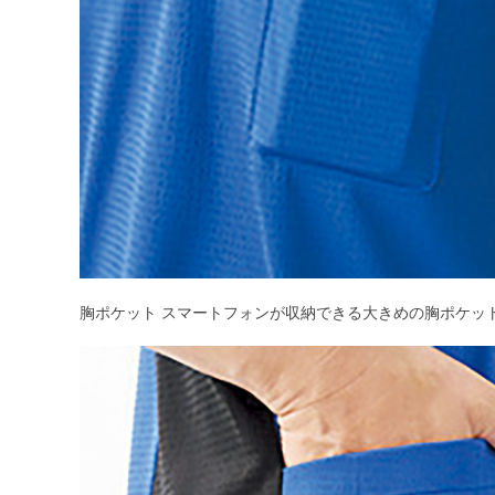
胸ポケット スマートフォンが収納できる大きめの胸ポケッ