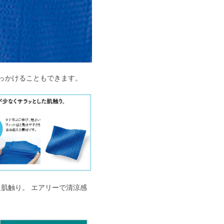
ひっかけることもできます。
肌触り。 エアリーで清涼感