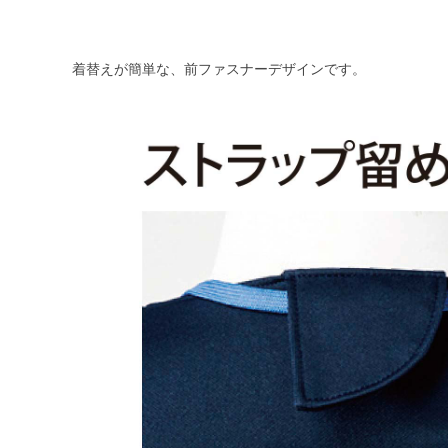
着替えが簡単な、前ファスナーデザインです。