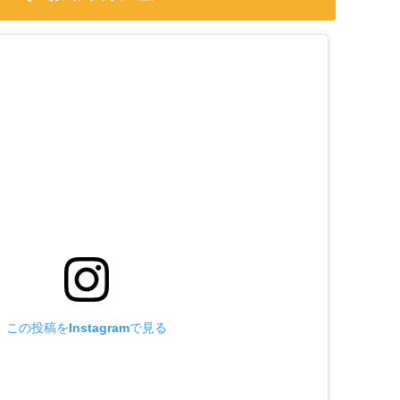
この投稿をInstagramで見る