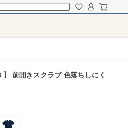
06 】 前開きスクラブ 色落ちしにく