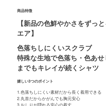
商品特徴
【新品の色鮮やかさをずっと
エア】
色落ちしにくいスクラブ
特殊な生地で色落ち・色あせ
までもキレイが続くシャツ
嬉しい3つのポイント
1.色落ちしにくい素材だから長く着用できる
2.丸首だからかがんでも胸元安心
3.おしりが隠れる安心の着丈