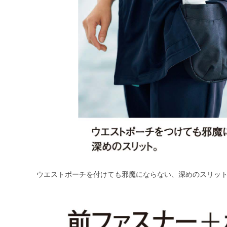
ウエストポーチを付けても邪魔にならない、深めのスリッ