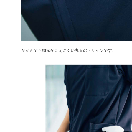
かがんでも胸元が見えにくい丸首のデザインです。