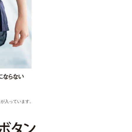
トが入っています。