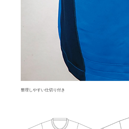
整理しやすい仕切り付き