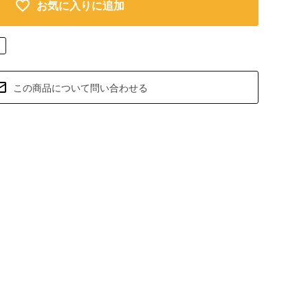
お気に入りに追加
この商品について問い合わせる