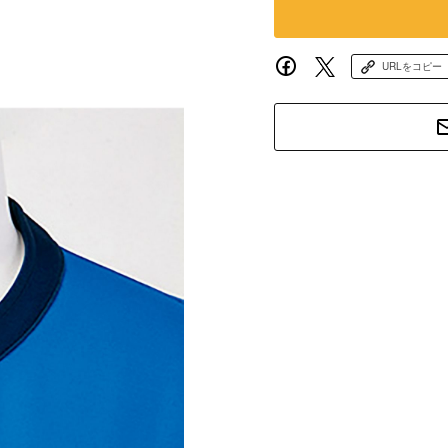
URLをコピー