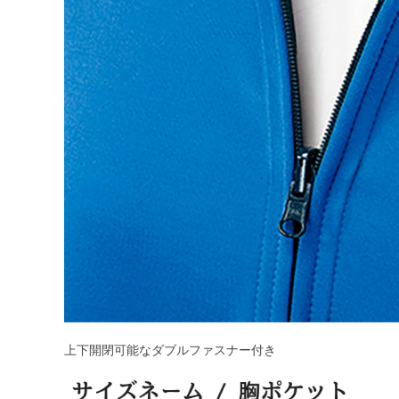
上下開閉可能なダブルファスナー付き