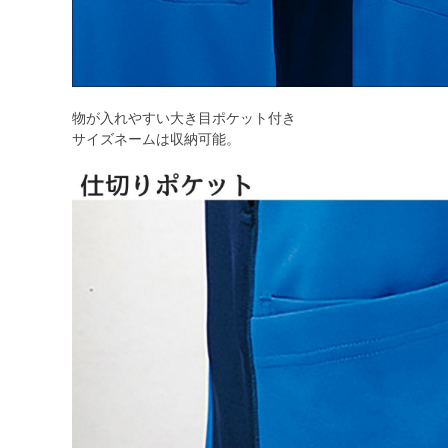
物が入れやすい大き目ポケット付き
サイズネームは収納可能。