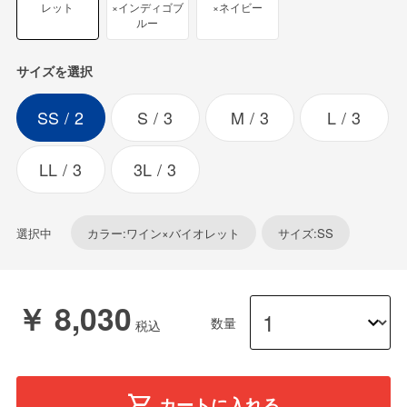
レット
×インディゴブ
×ネイビー
ルー
サイズを選択
SS
2
S
3
M
3
L
3
LL
3
3L
3
選択中
カラー:ワイン×バイオレット
サイズ:SS
￥ 8,030
数量
カートに入れる