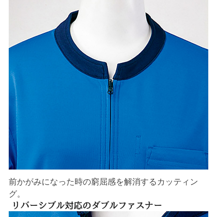
前かがみになった時の窮屈感を解消するカッティン
グ。