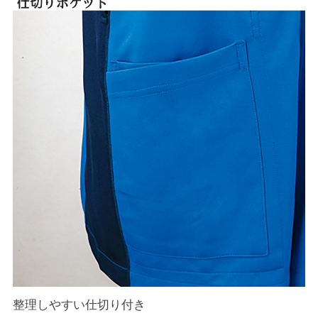
整理しやすい仕切り付き