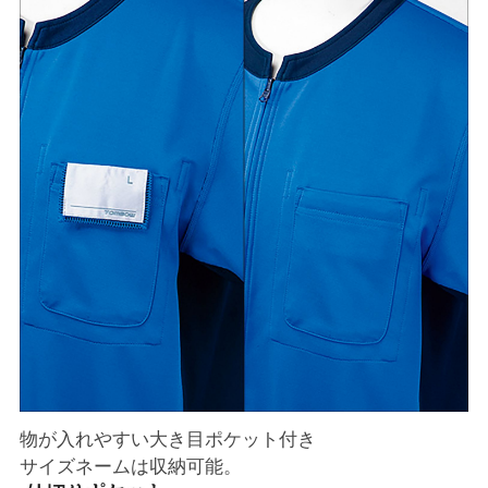
物が入れやすい大き目ポケット付き
サイズネームは収納可能。