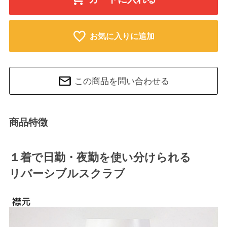
お気に入りに追加
この商品を問い合わせる
商品特徴
１着で日勤・夜勤を使い分けられる
リバーシブルスクラブ