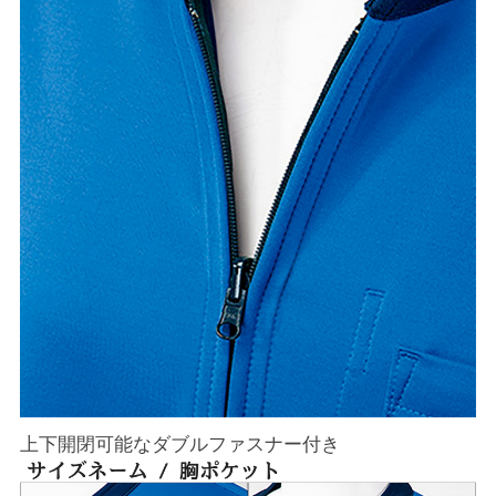
上下開閉可能なダブルファスナー付き