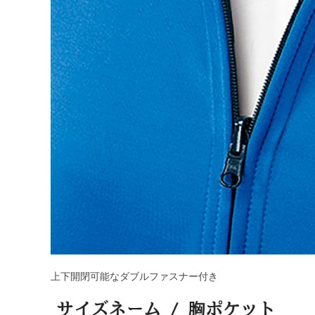
上下開閉可能なダブルファスナー付き