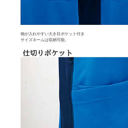
物が入れやすい大き目ポケット付き
サイズネームは収納可能。