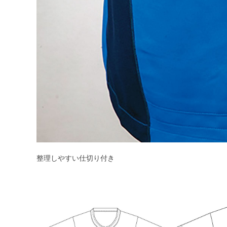
整理しやすい仕切り付き