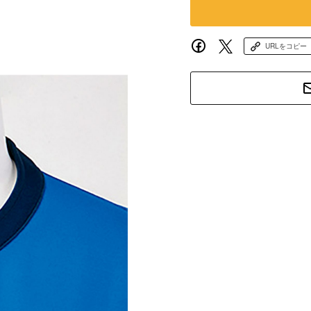
URLをコピー