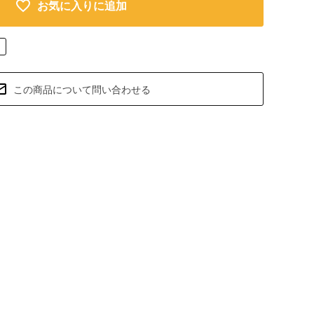
お気に入りに追加
この商品について問い合わせる