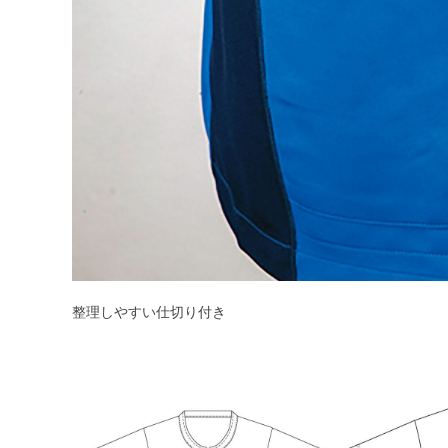
整理しやすい仕切り付き