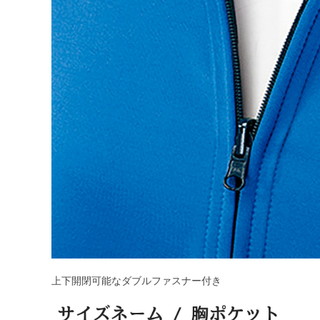
上下開閉可能なダブルファスナー付き