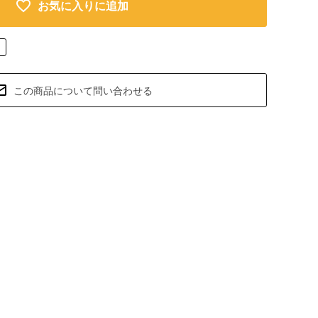
お気に入りに追加
この商品について問い合わせる