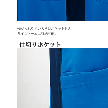
物が入れやすい大き目ポケット付き
サイズネームは収納可能。