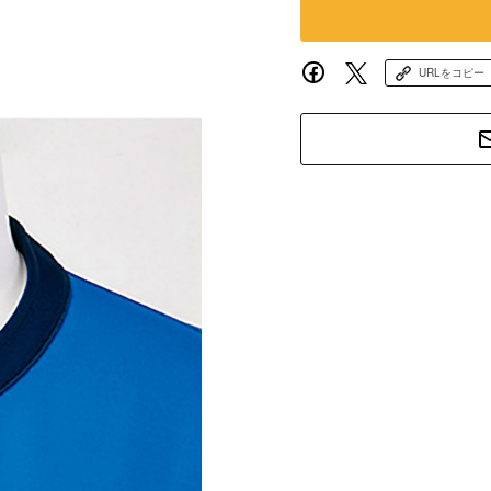
URLをコピー