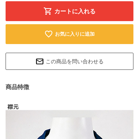
カートに入れる
お気に入りに追加
この商品を問い合わせる
商品特徴