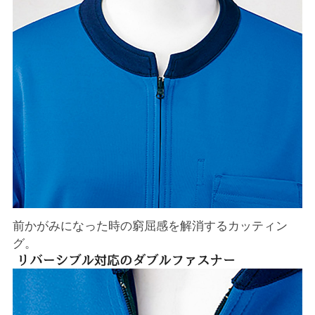
前かがみになった時の窮屈感を解消するカッティン
グ。