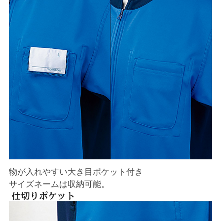
物が入れやすい大き目ポケット付き
サイズネームは収納可能。