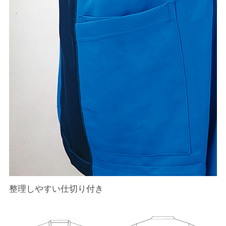
整理しやすい仕切り付き