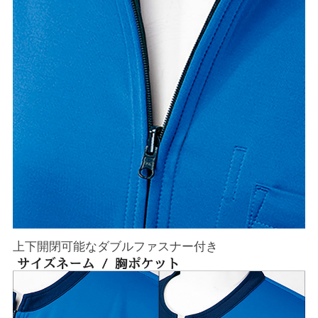
上下開閉可能なダブルファスナー付き