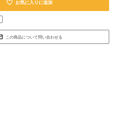
お気に入りに追加
この商品について問い合わせる