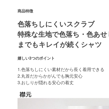
商品特徴
色落ちしにくいスクラブ
特殊な生地で色落ち・色あせ
までもキレイが続くシャツ
嬉しい3つのポイント
1.色落ちしにくい素材だから長く着用できる
2.丸首だからかがんでも胸元安心
3.おしりが隠れる安心の着丈