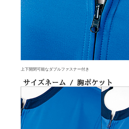
上下開閉可能なダブルファスナー付き