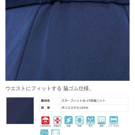
ウエストにフィットする 脇ゴム仕様。