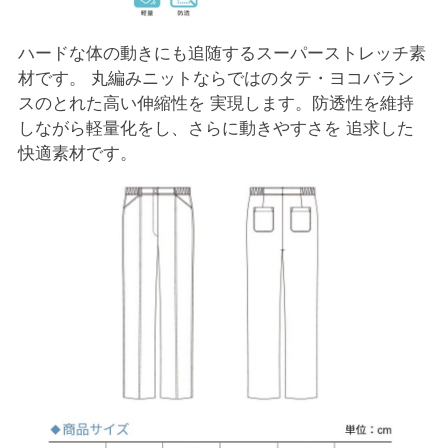
ハードな体の動きにも追随するスーパーストレッチ素
材です。 丸編みニットならではのタテ・ヨコバラン
スのとれた高い伸縮性を 実現します。防透性を維持
しながら軽量化をし、さらに動きやすさを 追求した
快適素材です。