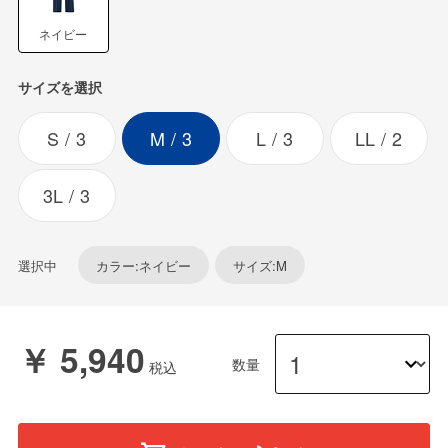
ネイビー
サイズを選択
S
3
M
3
L
3
LL
2
3L
3
選択中
カラー:ネイビー
サイズ:M
￥ 5,940
数量