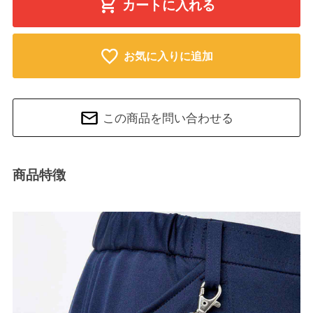
カートに入れる
お気に入りに追加
この商品を問い合わせる
商品特徴