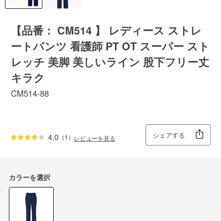
【品番： CM514 】 レディース ストレ
ートパンツ 看護師 PT OT スーパー スト
レッチ 美脚 美しいライン 股下フリー丈
キラク
CM514-88
シェアする
4.0
（1）
レビューを見る
カラーを選択