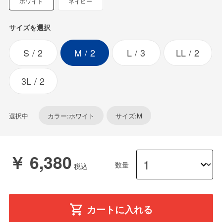
ホワイト
ネイビー
サイズを選択
S
2
M
2
L
3
LL
2
3L
2
選択中
カラー:ホワイト
サイズ:M
￥ 6,380
数量
カートに入れる