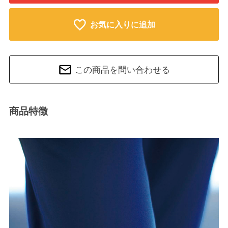
お気に入りに追加
この商品を問い合わせる
商品特徴