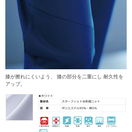
膝が擦れにくいよう、 膝の部分を二重にし 耐久性を
アップ。