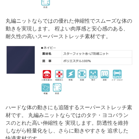
丸編ニットならではの優れた伸縮性でスムーズな体の
動きを実現します。 程よい肉厚感と安心感のある、
耐久性の高いスーパーストレッチ素材です。
ハードな体の動きにも追随するスーパーストレッチ素
材です。 丸編みニットならではのタテ・ヨコバラン
スのとれた高い伸縮性を 実現します。防透性を維持
しながら軽量化をし、さらに動きやすさを 追求した
快適素材です。