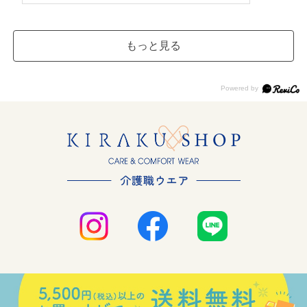
もっと見る