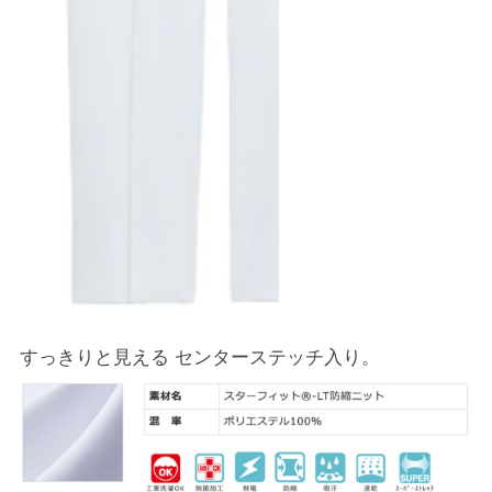
すっきりと見える センターステッチ入り。