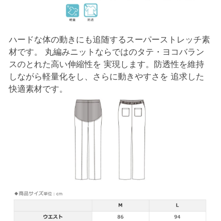
ハードな体の動きにも追随するスーパーストレッチ素
材です。 丸編みニットならではのタテ・ヨコバラン
スのとれた高い伸縮性を 実現します。防透性を維持
しながら軽量化をし、さらに動きやすさを 追求した
快適素材です。