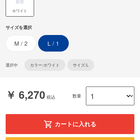
ホワイト
サイズを選択
M
2
L
1
選択中
カラー:ホワイト
サイズ:L
￥ 6,270
数量
カートに入れる