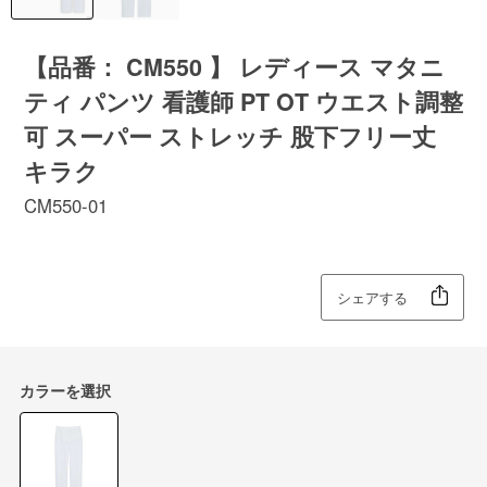
【品番： CM550 】 レディース マタニ
ティ パンツ 看護師 PT OT ウエスト調整
可 スーパー ストレッチ 股下フリー丈
キラク
CM550-01
シェアする
カラーを選択