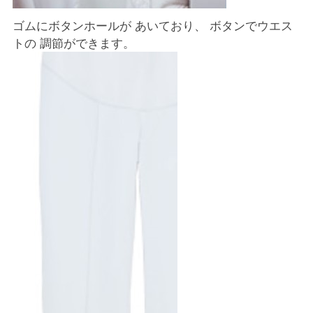
ゴムにボタンホールが あいており、 ボタンでウエス
トの 調節ができます。