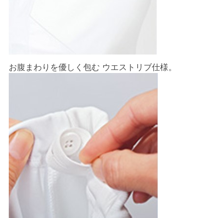
お腹まわりを優しく包む ウエストリブ仕様。