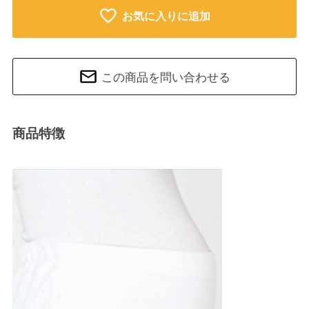
お気に入りに追加
この商品を問い合わせる
商品特徴