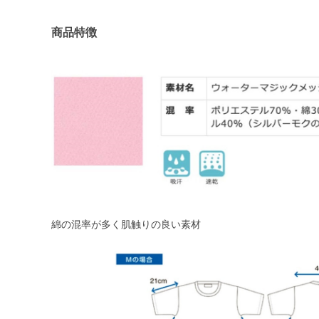
商品特徴
綿の混率が多く肌触りの良い素材