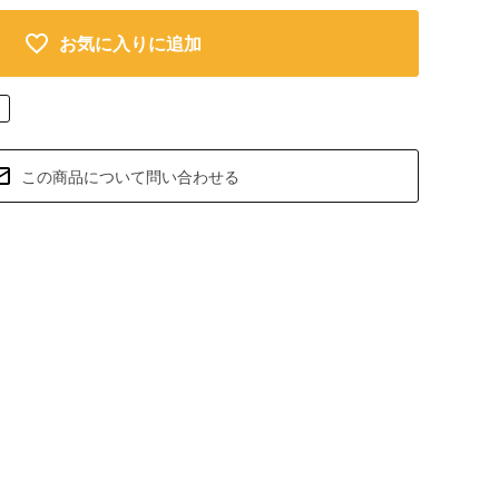
お気に入りに追加
この商品について問い合わせる