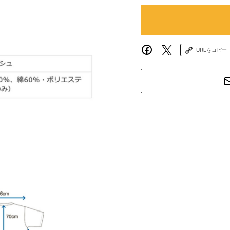
URLをコピー