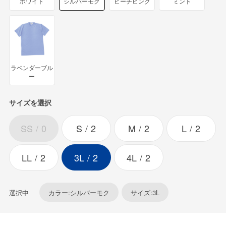
ホワイト
シルバーモク
ピーチピンク
ミント
ラベンダーブル
ー
サイズを選択
SS
0
S
2
M
2
L
2
LL
2
3L
2
4L
2
選択中
カラー:シルバーモク
サイズ:3L