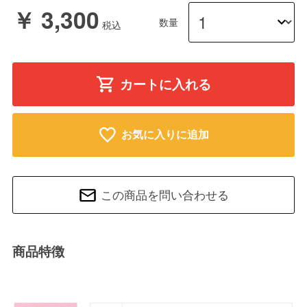
￥ 3,300
数量
カートに入れる
お気に入りに追加
この商品を問い合わせる
商品特徴