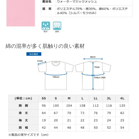
綿の混率が多く肌触りの良い素材