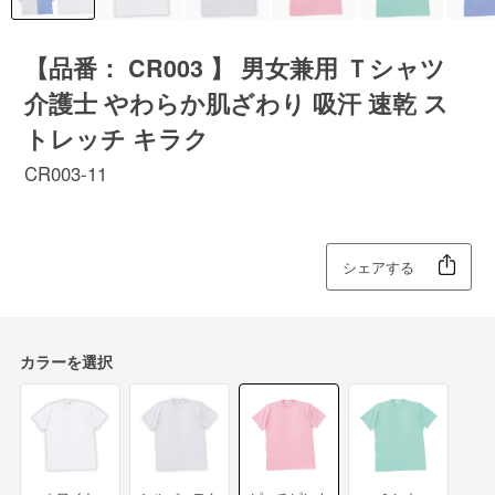
【品番： CR003 】 男女兼用 Ｔシャツ
介護士 やわらか肌ざわり 吸汗 速乾 ス
トレッチ キラク
CR003-11
シェアする
カラーを選択