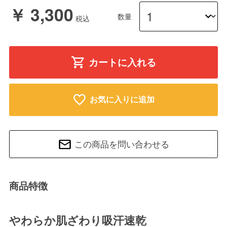
￥ 3,300
数量
カートに入れる
お気に入りに追加
この商品を問い合わせる
商品特徴
やわらか肌ざわり吸汗速乾