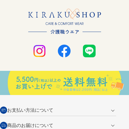
お支払い方法について
クレジットカード
商品のお届けについて