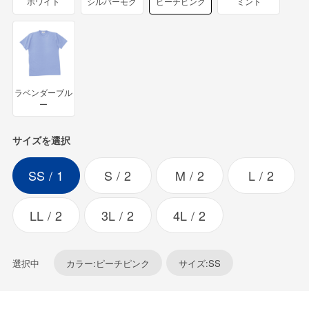
ホワイト
シルバーモク
ピーチピンク
ミント
ラベンダーブル
ー
サイズを選択
SS
1
S
2
M
2
L
2
LL
2
3L
2
4L
2
選択中
カラー:ピーチピンク
サイズ:SS