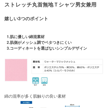
ストレッチ丸首無地Ｔシャツ男女兼用
嬉しい3つのポイント
1.肌に優しい綿混素材
2.肌側がメッシュ調でベタつきにくい
3.コーディネートを選ばないシンプルデザイン
綿の混率が多く肌触りの良い素材