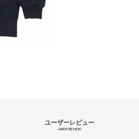
ユーザーレビュー
- USER REVIEW -