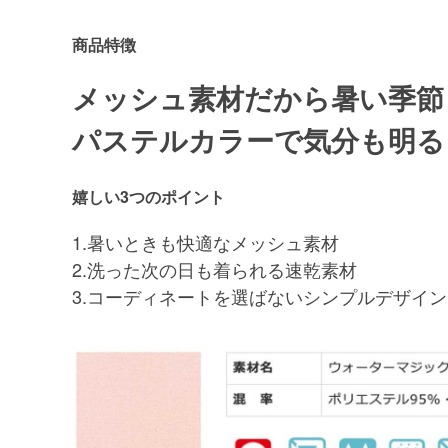
商品特徴
メッシュ素材だから暑い季節
パステルカラーで気分も明る
嬉しい3つのポイント
1.暑いときも快適なメッシュ素材
2.洗った次の日も着られる速乾素材
3.コーディネートを選ばないシンプルデザイン