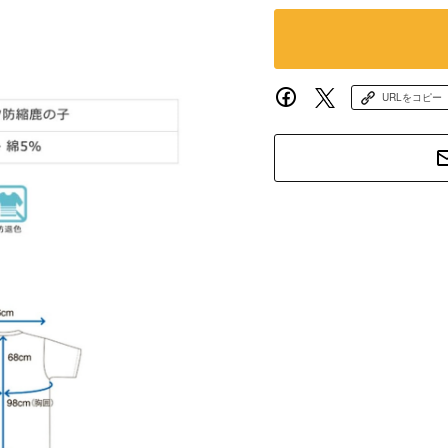
URLをコピー