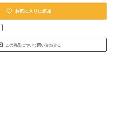
お気に入りに追加
この商品について問い合わせる