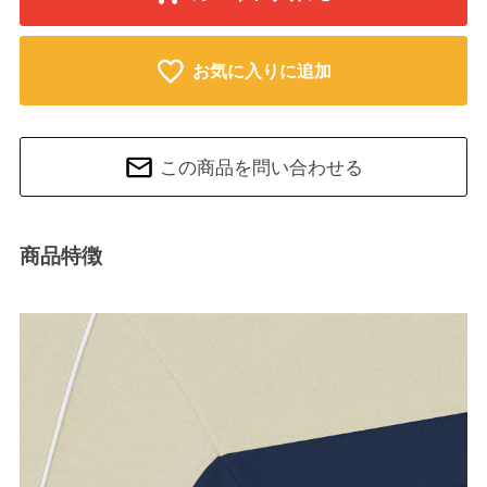
お気に入りに追加
この商品を問い合わせる
商品特徴