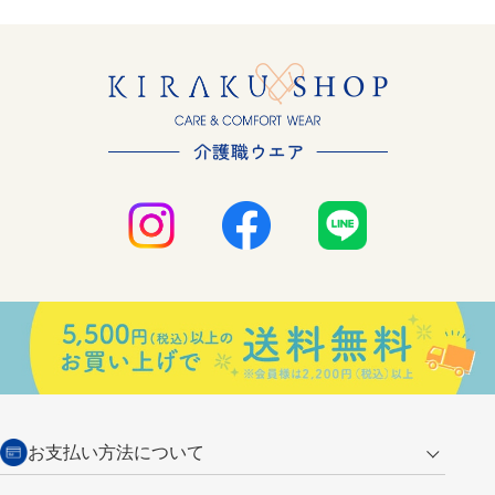
お支払い方法について