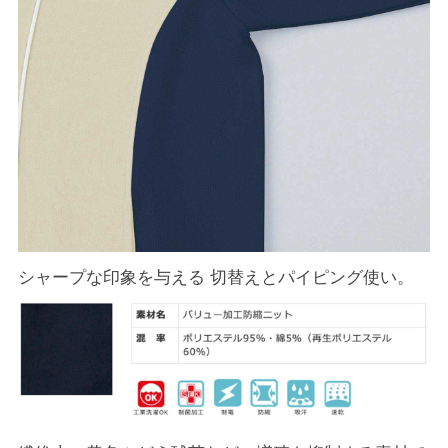
シャープな印象を与える 切替えとパイピング使い。