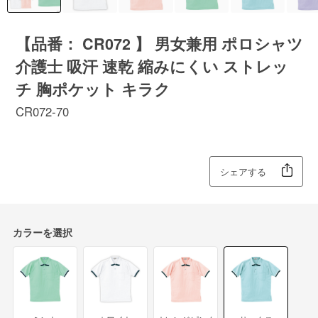
【品番： CR072 】 男女兼用 ポロシャツ
介護士 吸汗 速乾 縮みにくい ストレッ
チ 胸ポケット キラク
CR072-70
シェアする
カラーを選択