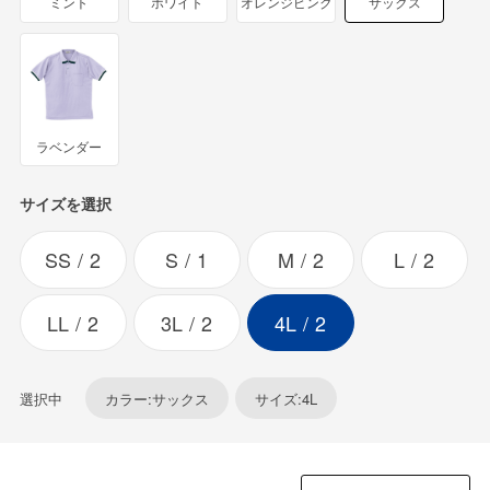
ミント
ホワイト
オレンジピンク
サックス
ラベンダー
サイズを選択
SS
2
S
1
M
2
L
2
LL
2
3L
2
4L
2
選択中
カラー:サックス
サイズ:4L