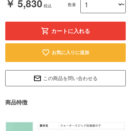
￥ 5,830
数量
カートに入れる
お気に入りに追加
この商品を問い合わせる
商品特徴