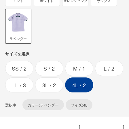
ミント
ホワイト
オレンジピンク
サックス
ラベンダー
サイズを選択
SS
2
S
2
M
1
L
2
LL
3
3L
2
4L
2
選択中
カラー:ラベンダー
サイズ:4L