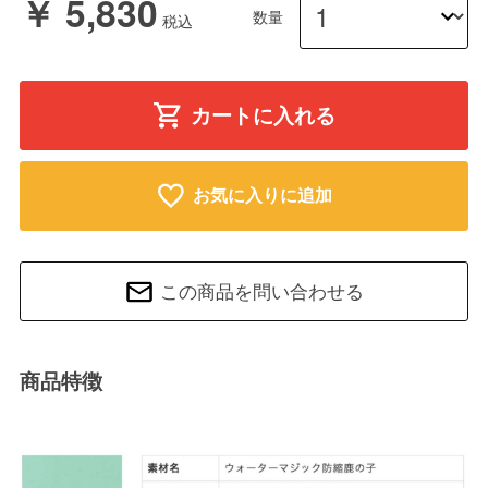
￥ 5,830
数量
カートに入れる
お気に入りに追加
この商品を問い合わせる
商品特徴