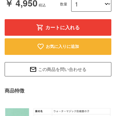
￥ 4,950
数量
カートに入れる
お気に入りに追加
この商品を問い合わせる
商品特徴