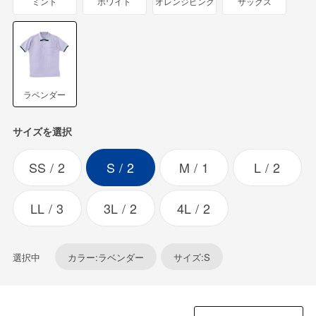
ミント
ホワイト
オレンジピンク
サックス
ラベンダー
サイズを選択
SS
2
S
2
M
1
L
2
LL
3
3L
2
4L
2
選択中
カラー:ラベンダー
サイズ:S