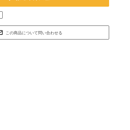
この商品について問い合わせる