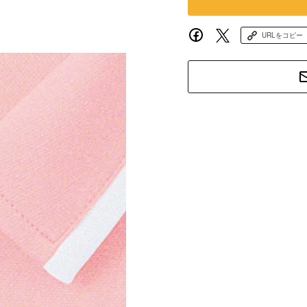
URLをコピー