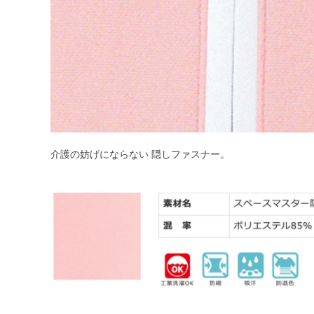
介護の妨げにならない 隠しファスナー。