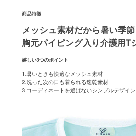
商品特徴
メッシュ素材だから暑い季節
胸元パイピング入り介護用T
嬉しい3つのポイント
1.暑いときも快適なメッシュ素材
2.洗った次の日も着られる速乾素材
3.コーディネートを選ばないシンプルデザイン