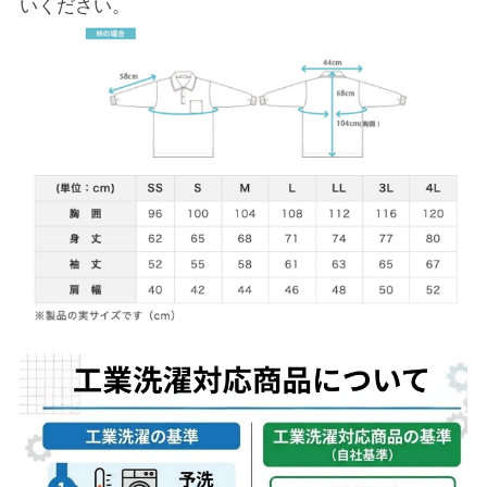
いください。