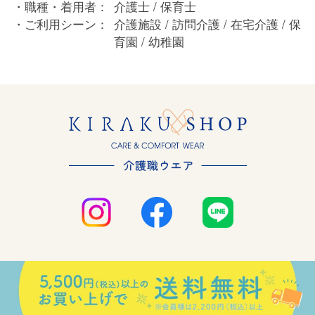
職種・着用者：
介護士 / 保育士
ご利用シーン：
介護施設 / 訪問介護 / 在宅介護 / 保
育園 / 幼稚園