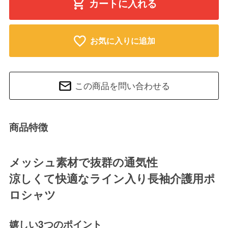
カートに入れる
お気に入りに追加
この商品を問い合わせる
商品特徴
メッシュ素材で抜群の通気性
涼しくて快適なライン入り長袖介護用ポ
ロシャツ
嬉しい3つのポイント