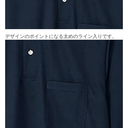
デザインのポイントになる太めのライン入りです。