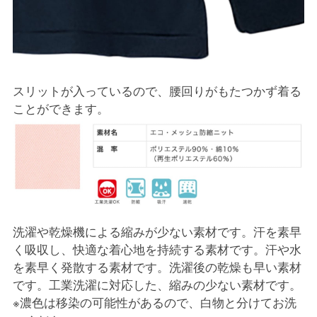
スリットが入っているので、腰回りがもたつかず着る
ことができます。
洗濯や乾燥機による縮みが少ない素材です。汗を素早
く吸収し、快適な着心地を持続する素材です。汗や水
を素早く発散する素材です。洗濯後の乾燥も早い素材
です。工業洗濯に対応した、縮みの少ない素材です。
※濃色は移染の可能性があるので、白物と分けてお洗