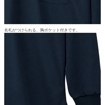
名札がつけられる、胸ポケット付きです。