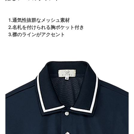
1.通気性抜群なメッシュ素材
2.名札を付けられる胸ポケット付き
3.襟のラインがアクセント