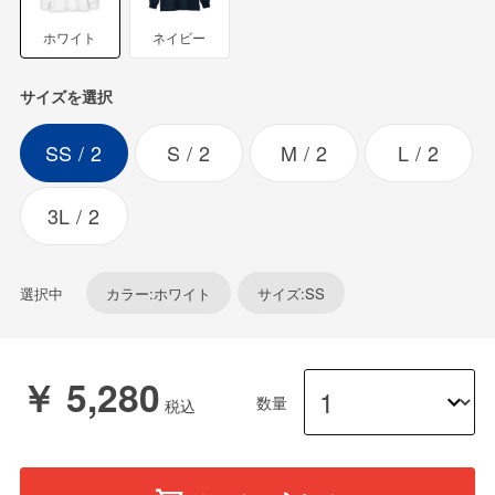
ホワイト
ネイビー
サイズを選択
SS
2
S
2
M
2
L
2
3L
2
選択中
カラー:ホワイト
サイズ:SS
￥ 5,280
数量