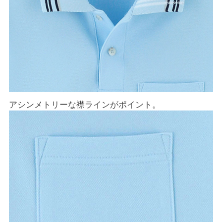
アシンメトリーな襟ラインがポイント。