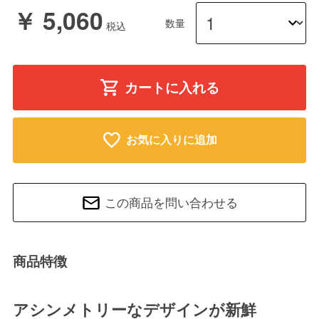
￥ 5,060
数量
カートに入れる
お気に入りに追加
この商品を問い合わせる
商品特徴
アシンメトリーなデザインが新鮮