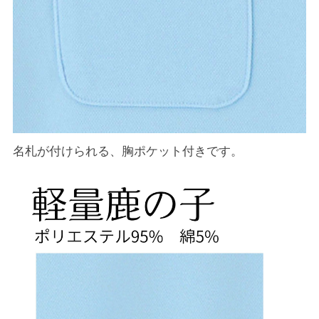
名札が付けられる、胸ポケット付きです。