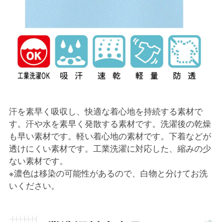
汗を素早く吸収し、快適な着心地を持続する素材で
す。汗や水を素早く発散する素材です。洗濯後の乾燥
も早い素材です。軽い着心地の素材です。下着などが
透けにくい素材です。工業洗濯に対応した、縮みの少
ない素材です。
※濃色は移染の可能性があるので、白物と分けてお洗
いください。