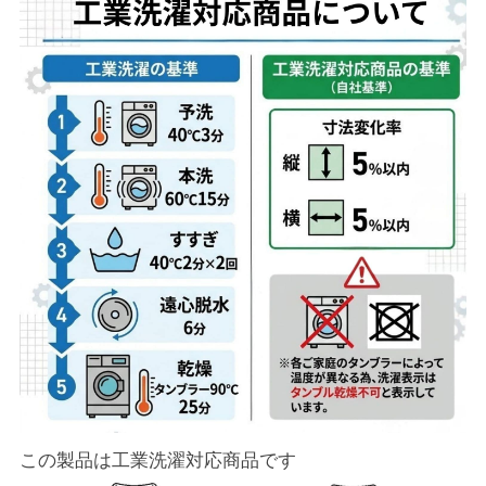
この製品は工業洗濯対応商品です