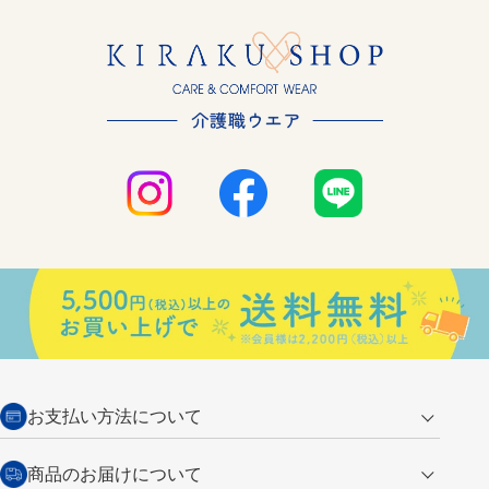
お支払い方法について
クレジットカード
商品のお届けについて