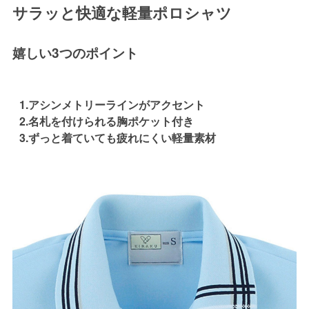
サラッと快適な軽量ポロシャツ
嬉しい3つのポイント
1.アシンメトリーラインがアクセント
2.名札を付けられる胸ポケット付き
3.ずっと着ていても疲れにくい軽量素材