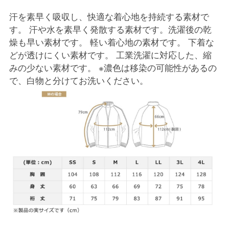
汗を素早く吸収し、快適な着心地を持続する素材で
す。 汗や水を素早く発散する素材です。洗濯後の乾
燥も早い素材です。 軽い着心地の素材です。 下着な
どが透けにくい素材です。 工業洗濯に対応した、縮
みの少ない素材です。 ※濃色は移染の可能性があるの
で、白物と分けてお洗いください。