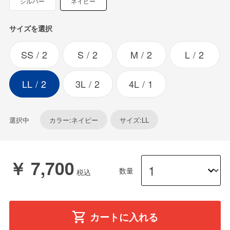
シルバー
ネイビー
サイズを選択
SS
2
S
2
M
2
L
2
LL
2
3L
2
4L
1
選択中
カラー:ネイビー
サイズ:LL
￥ 7,700
数量
カートに入れる