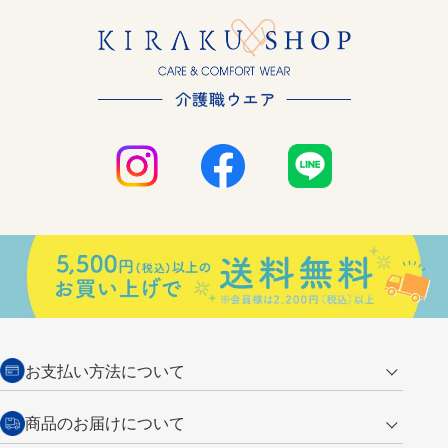
お支払い方法について
クレジットカード
商品のお届けについて