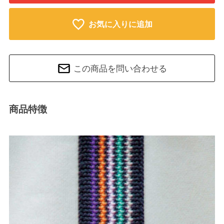
お気に入りに追加
この商品を問い合わせる
商品特徴