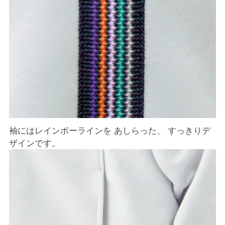
袖にはレインボーラインを あしらった、 すっきりデ
ザインです。