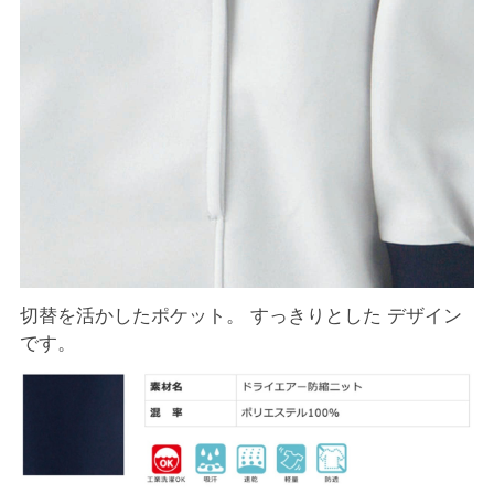
切替を活かしたポケット。 すっきりとした デザイン
です。