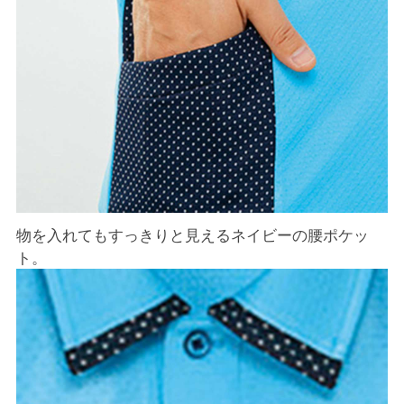
物を入れてもすっきりと見えるネイビーの腰ポケッ
ト。