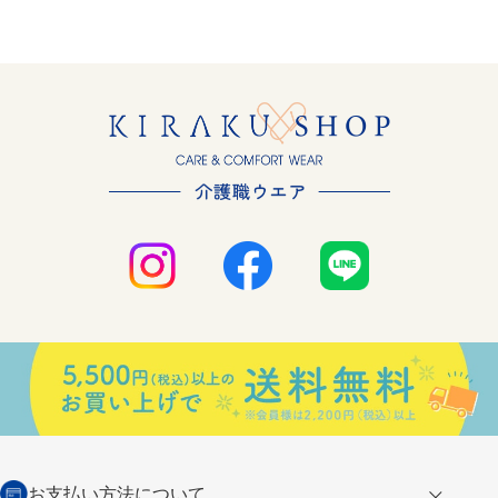
お支払い方法について