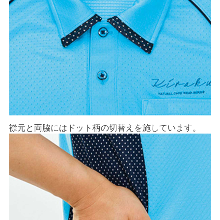
襟元と両脇にはドット柄の切替えを施しています。