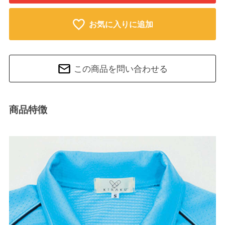
お気に入りに追加
この商品を問い合わせる
商品特徴