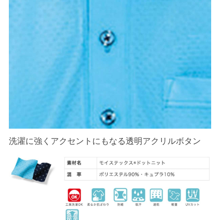
洗濯に強くアクセントにもなる透明アクリルボタン