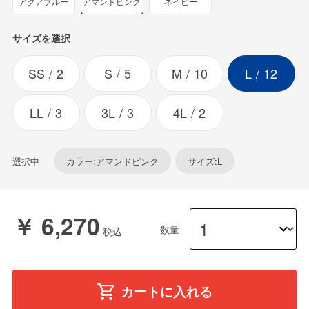
アクアブルー
アマンドピンク
ネイビー
サイズを選択
SS
2
S
5
M
10
L
12
LL
3
3L
3
4L
2
選択中
カラー:アマンドピンク
サイズ:L
￥ 6,270
数量
カートに入れる