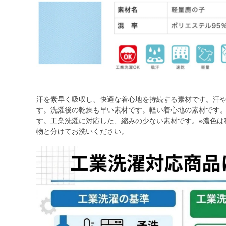
汗を素早く吸収し、快適な着心地を持続する素材です。汗
す。洗濯後の乾燥も早い素材です。軽い着心地の素材です
す。工業洗濯に対応した、縮みの少ない素材です。※濃色は
物と分けてお洗いください。