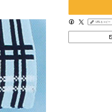
URLをコピー