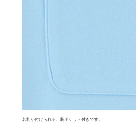
名札が付けられる、胸ポケット付きです。