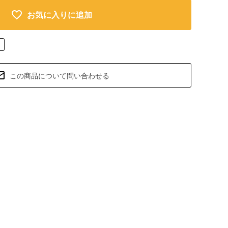
お気に入りに追加
この商品について問い合わせる