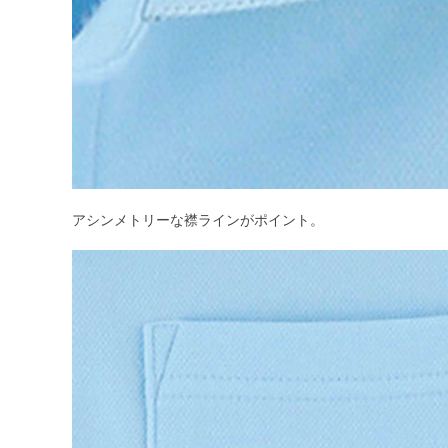
アシンメトリーな襟ラインがポイント。