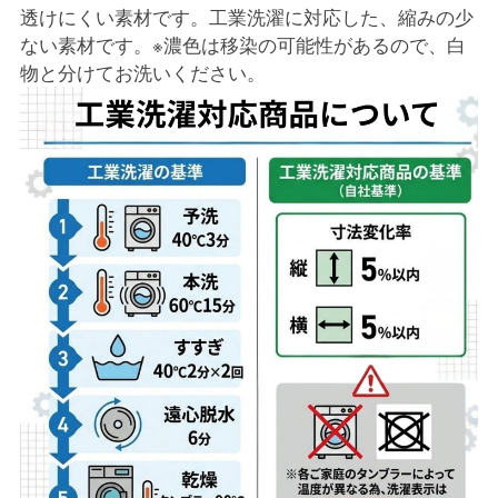
透けにくい素材です。工業洗濯に対応した、縮みの少
ない素材です。※濃色は移染の可能性があるので、白
物と分けてお洗いください。