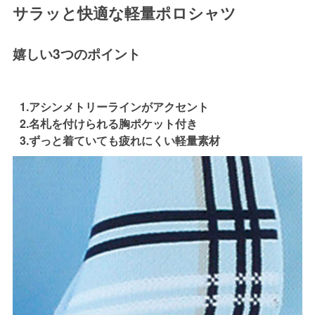
サラッと快適な軽量ポロシャツ
嬉しい3つのポイント
1.アシンメトリーラインがアクセント
2.名札を付けられる胸ポケット付き
3.ずっと着ていても疲れにくい軽量素材