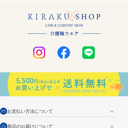
お支払い方法について
クレジットカード
商品のお届けについて