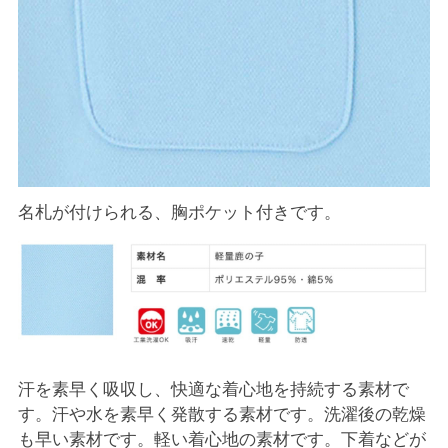
名札が付けられる、胸ポケット付きです。
汗を素早く吸収し、快適な着心地を持続する素材で
す。汗や水を素早く発散する素材です。洗濯後の乾燥
も早い素材です。軽い着心地の素材です。下着などが