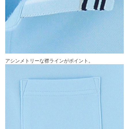
アシンメトリーな襟ラインがポイント。