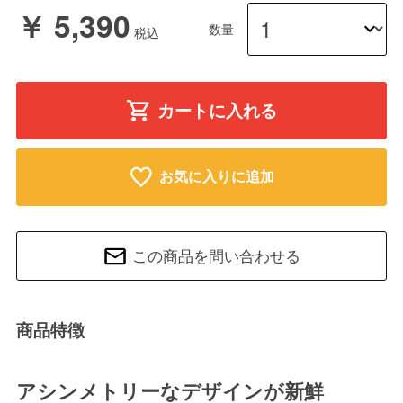
￥ 5,390
数量
カートに入れる
お気に入りに追加
この商品を問い合わせる
商品特徴
アシンメトリーなデザインが新鮮