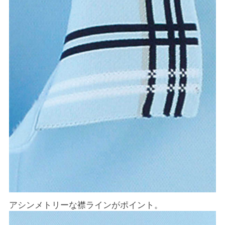
アシンメトリーな襟ラインがポイント。