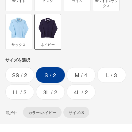
ホワイト
ピンク
ライム
ホワイト×サッ
クス
サックス
ネイビー
サイズを選択
SS
2
S
2
M
4
L
3
LL
3
3L
2
4L
2
選択中
カラー:ネイビー
サイズ:S