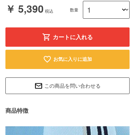
￥ 5,390
数量
カートに入れる
お気に入りに追加
この商品を問い合わせる
商品特徴