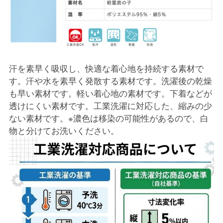
汗を素早く吸収し、快適な着心地を持続する素材で
す。汗や水を素早く発散する素材です。洗濯後の乾燥
も早い素材です。軽い着心地の素材です。下着などが
透けにくい素材です。工業洗濯に対応した、縮みの少
ない素材です。※濃色は移染の可能性があるので、白
物と分けてお洗いください。