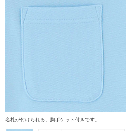
名札が付けられる、胸ポケット付きです。