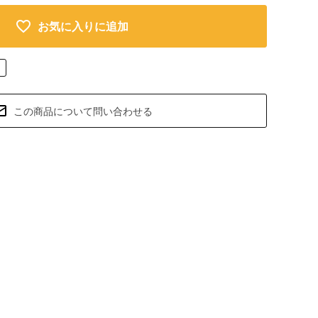
お気に入りに追加
この商品について問い合わせる