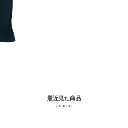
最近見た商品
- HISTORY -