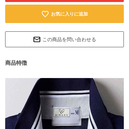
お気に入りに追加
この商品を問い合わせる
商品特徴