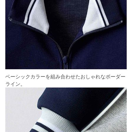
ベーシックカラーを組み合わせたおしゃれなボーダー
ライン。