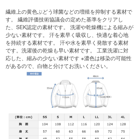
繊維上の黄色ぶどう球菌などの増殖を抑制する素材で
す。 繊維評価技術協議会の定めた基準をクリアし
た、SEK認定の素材です。 洗濯や乾燥機による縮みが
少ない素材です。 汗を素早く吸収し、快適な着心地
を持続する素材です。 汗や水を素早く発散する素材
です。洗濯後の乾燥も早い素材です。 工業洗濯に対
応した、縮みの少ない素材です ※濃色は移染の可能性
があるので、白物と分けてお洗いください。