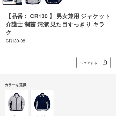
【品番： CR130 】 男女兼用 ジャケット
介護士 制菌 清潔 見た目すっきり キラ
ク
CR130-08
シェアする
カラーを選択