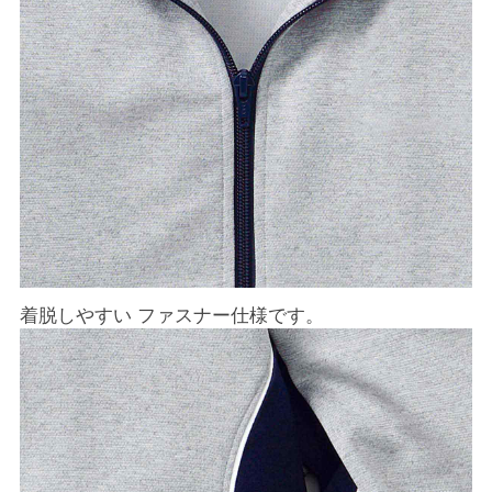
着脱しやすい ファスナー仕様です。