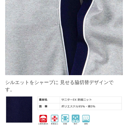
シルエットをシャープに 見せる脇切替デザインで
す。