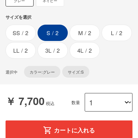
グレー
ネイビー
サイズを選択
SS
2
S
2
M
2
L
2
LL
2
3L
2
4L
2
選択中
カラー:グレー
サイズ:S
￥ 7,700
数量
カートに入れる