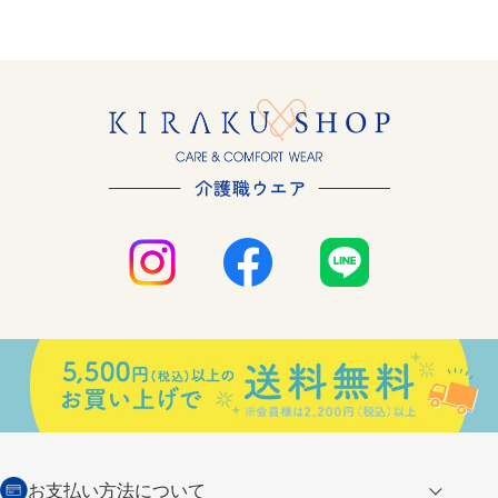
お支払い方法について