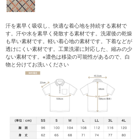
汗を素早く吸収し、快適な着心地を持続する素材で
す。汗や水を素早く発散する素材です。洗濯後の乾燥
も早い素材です。軽い着心地の素材です。下着などが
透けにくい素材です。工業洗濯に対応した、縮みの少
ない素材です。※濃色は移染の可能性があるので、白
物と分けてお洗いください