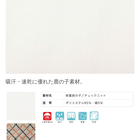
吸汗・速乾に優れた鹿の子素材。