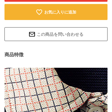
お気に入りに追加
この商品を問い合わせる
商品特徴