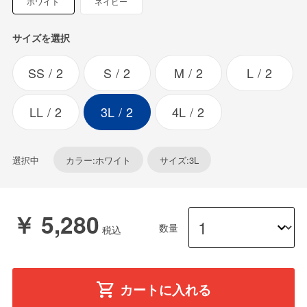
ホワイト
ネイビー
サイズを選択
SS
2
S
2
M
2
L
2
LL
2
3L
2
4L
2
選択中
カラー:ホワイト
サイズ:3L
￥ 5,280
数量
カートに入れる