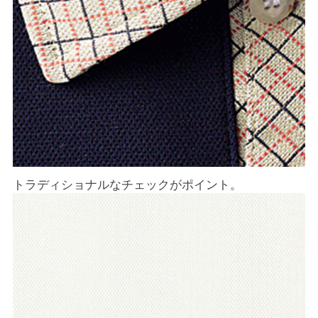
トラディショナルなチェックがポイント。