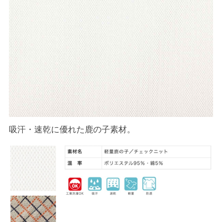
吸汗・速乾に優れた鹿の子素材。