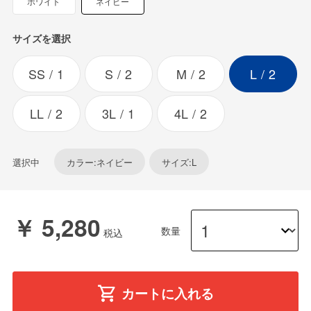
ホワイト
ネイビー
サイズを選択
SS
1
S
2
M
2
L
2
LL
2
3L
1
4L
2
選択中
カラー:ネイビー
サイズ:L
￥ 5,280
数量
カートに入れる