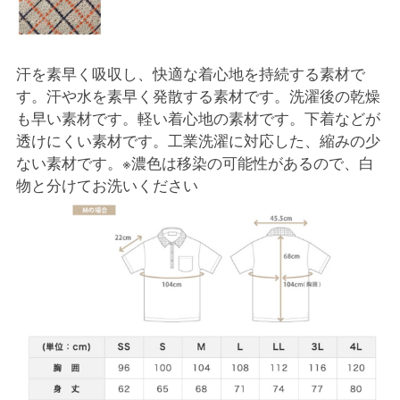
汗を素早く吸収し、快適な着心地を持続する素材で
す。汗や水を素早く発散する素材です。洗濯後の乾燥
も早い素材です。軽い着心地の素材です。下着などが
透けにくい素材です。工業洗濯に対応した、縮みの少
ない素材です。※濃色は移染の可能性があるので、白
物と分けてお洗いください