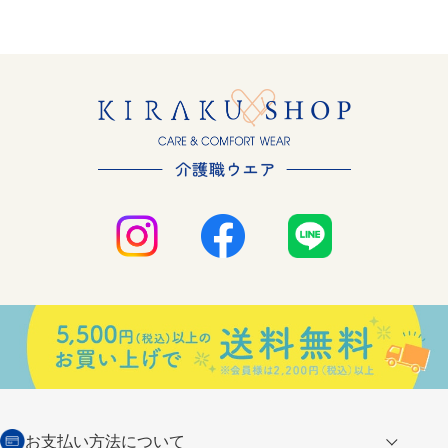
お支払い方法について