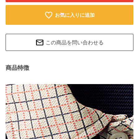
お気に入りに追加
この商品を問い合わせる
商品特徴