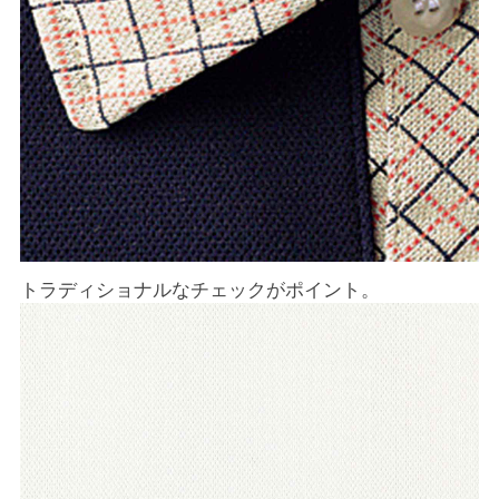
トラディショナルなチェックがポイント。